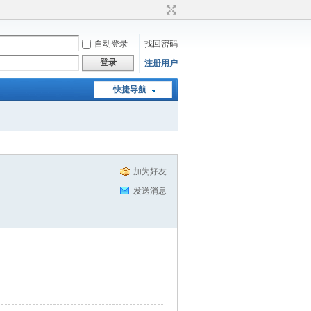
自动登录
找回密码
登录
注册用户
快捷导航
加为好友
发送消息